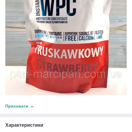
Приховати
Характеристики