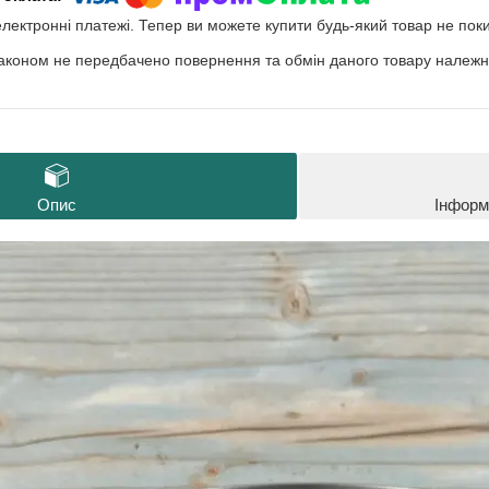
електронні платежі. Тепер ви можете купити будь-який товар не пок
аконом не передбачено повернення та обмін даного товару належно
Опис
Інформ