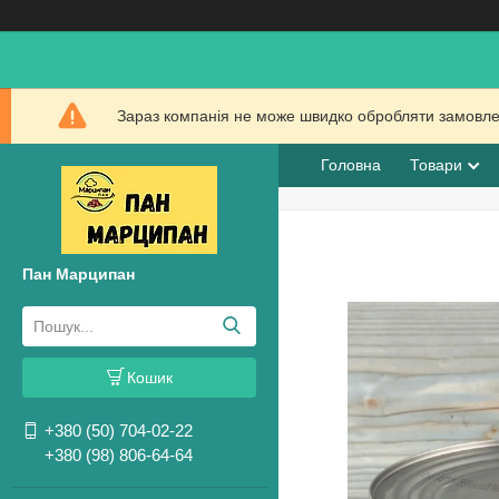
Зараз компанія не може швидко обробляти замовлен
Головна
Товари
Пан Марципан
Кошик
+380 (50) 704-02-22
+380 (98) 806-64-64