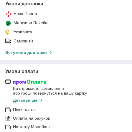
Умови доставки
Нова Пошта
Магазини Rozetka
Укрпошта
Самовивіз
Всі умови доставки
Умови оплати
Ви отримаєте замовлення
або гроші повернуться на вашу картку
Детальніше
Післяплата
Оплата на рахунок
На карту Монобанк