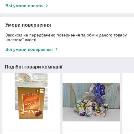
Всі умови оплати
Умови повернення
Законом не передбачено повернення та обмін даного товару
належної якості
Всі умови повернення
Подібні товари компанії