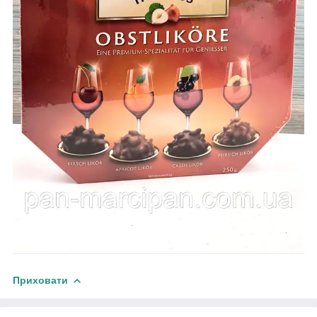
Приховати