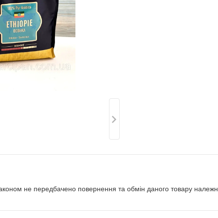
аконом не передбачено повернення та обмін даного товару належно