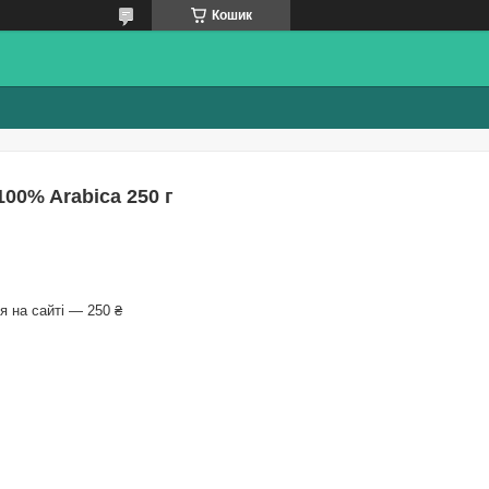
Кошик
100% Arabica 250 г
 на сайті — 250 ₴