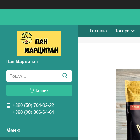
Головна
Товари
Пан Марципан
Кошик
+380 (50) 704-02-22
+380 (98) 806-64-64