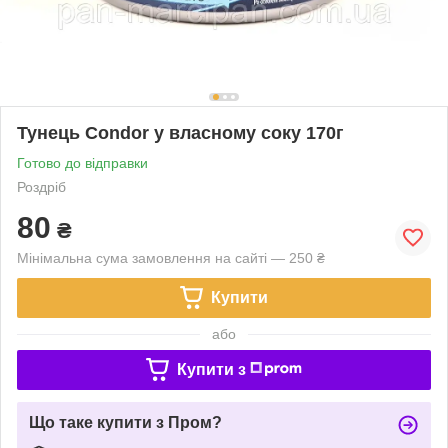
Тунець Condor у власному соку 170г
Готово до відправки
Роздріб
80
₴
Мінімальна сума замовлення на сайті — 250 ₴
Купити
або
Купити з
Що таке купити з Пром?