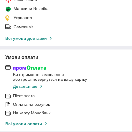
Магазини Rozetka
Укрпошта
Самовивіз
Всі умови доставки
Умови оплати
Ви отримаєте замовлення
або гроші повернуться на вашу картку
Детальніше
Післяплата
Оплата на рахунок
На карту Монобанк
Всі умови оплати