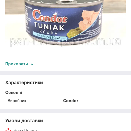
Приховати
Характеристики
Основні
Виробник
Condor
Умови доставки
Нова Пошта