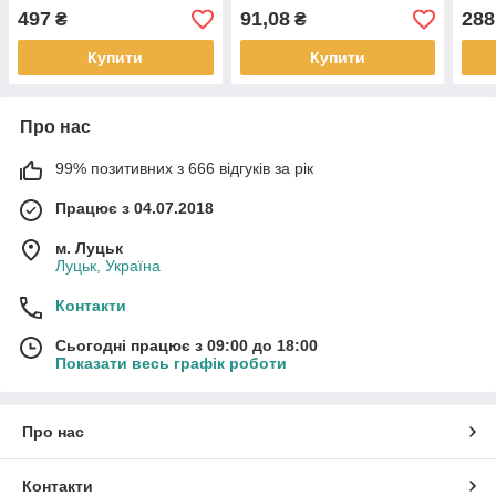
497
91,08
288
₴
₴
Купити
Купити
Про нас
99% позитивних з 666 відгуків за рік
Працює з 04.07.2018
м. Луцьк
Луцьк, Україна
Контакти
Сьогодні працює з 09:00 до 18:00
Показати весь графік роботи
Про нас
Контакти