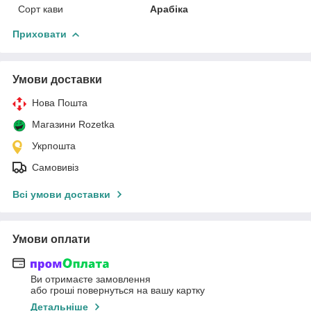
Сорт кави
Арабіка
Приховати
Умови доставки
Нова Пошта
Магазини Rozetka
Укрпошта
Самовивіз
Всі умови доставки
Умови оплати
Ви отримаєте замовлення
або гроші повернуться на вашу картку
Детальніше