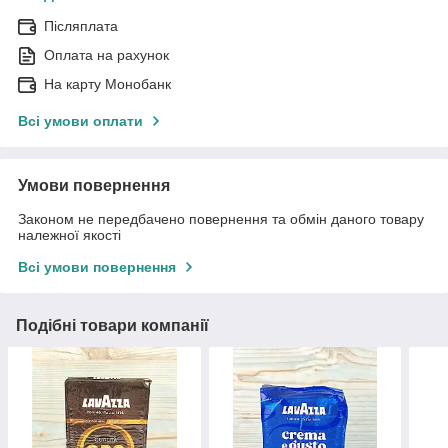
Післяплата
Оплата на рахунок
На карту Монобанк
Всі умови оплати
Умови повернення
Законом не передбачено повернення та обмін даного товару
належної якості
Всі умови повернення
Подібні товари компанії